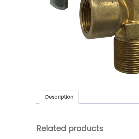
Description
Related products