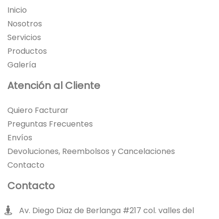
Inicio
Nosotros
Servicios
Productos
Galería
Atención al Cliente
Quiero Facturar
Preguntas Frecuentes
Envíos
Devoluciones, Reembolsos y Cancelaciones
Contacto
Contacto
Av. Diego Diaz de Berlanga #217 col. valles del