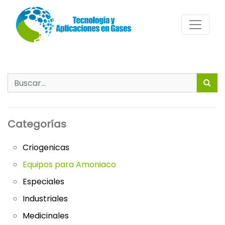
Search
for:
Categorías
Criogenicas
Equipos para Amoniaco
Especiales
Industriales
Medicinales