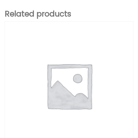
Related products