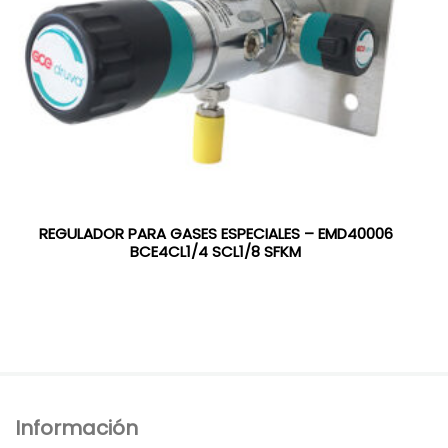
REGULADOR PARA GASES ESPECIALES – EMD40006
BCE4CL1/4 SCL1/8 SFKM
Información