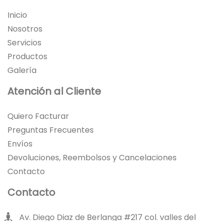
Inicio
Nosotros
Servicios
Productos
Galería
Atención al Cliente
Quiero Facturar
Preguntas Frecuentes
Envíos
Devoluciones, Reembolsos y Cancelaciones
Contacto
Contacto
Av. Diego Diaz de Berlanga #217 col. valles del