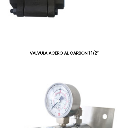
VALVULA ACERO AL CARBON 1 1/2”