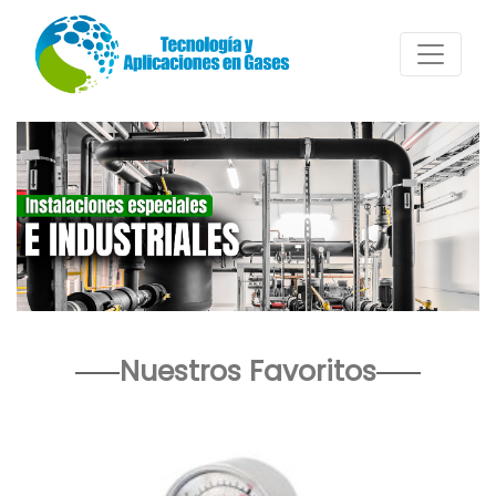
Nuestros Favoritos