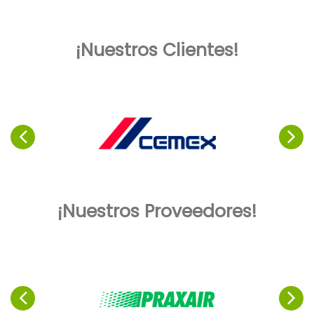
¡Nuestros Clientes!
¡Nuestros Proveedores!