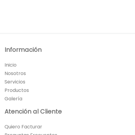
Información
Inicio
Nosotros
Servicios
Productos
Galería
Atención al Cliente
Quiero Facturar