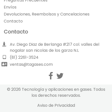
Preguntas Frecuentes
Envíos
Devoluciones, Reembolsos y Cancelaciones
Contacto
Contacto
Av. Diego Diaz de Berlanga #217 col. valles del
nogalar san nicolas de los garza N.L
(81) 2261-3524
ventas@tagases.com
© 2026 Tecnología y aplicaciones en gases. Todos
los derechos reservados.
Aviso de Privacidad