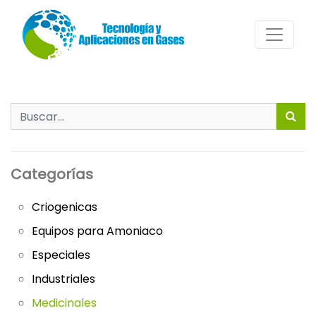
Search
for:
Categorías
Criogenicas
Equipos para Amoniaco
Especiales
Industriales
Medicinales