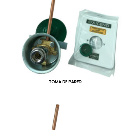
TOMA DE PARED