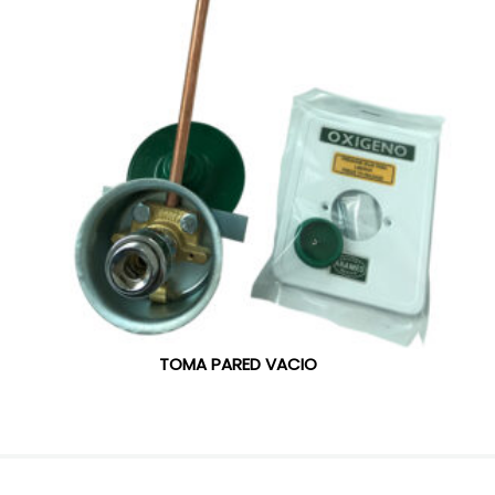
TOMA PARED VACIO