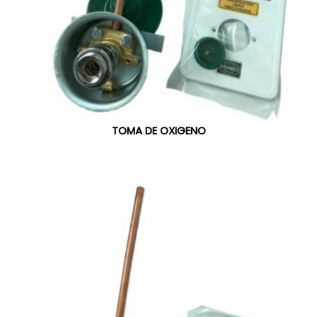
TOMA DE OXIGENO