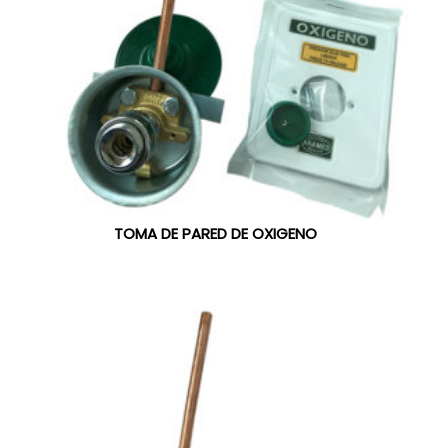
TOMA DE PARED DE OXIGENO