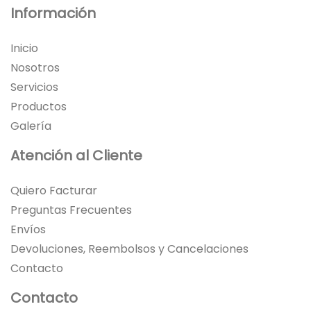
Información
Inicio
Nosotros
Servicios
Productos
Galería
Atención al Cliente
Quiero Facturar
Preguntas Frecuentes
Envíos
Devoluciones, Reembolsos y Cancelaciones
Contacto
Contacto