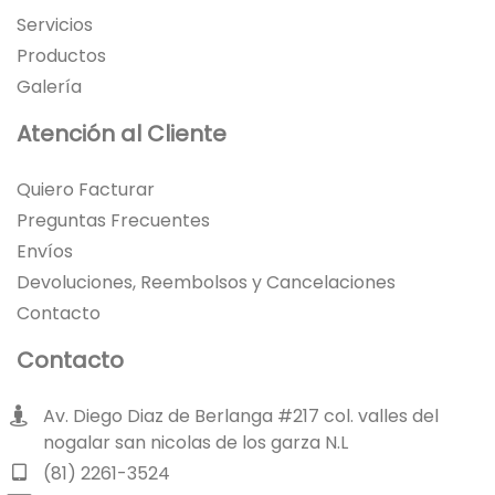
Servicios
Productos
Galería
Atención al Cliente
Quiero Facturar
Preguntas Frecuentes
Envíos
Devoluciones, Reembolsos y Cancelaciones
Contacto
Contacto
Av. Diego Diaz de Berlanga #217 col. valles del
nogalar san nicolas de los garza N.L
(81) 2261-3524