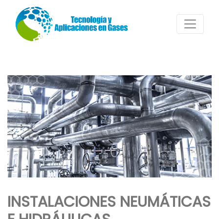
INSTALACIONES NEUMÁTICAS