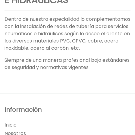
E HIDRÁULICAS
Dentro de nuestra especialidad lo complementamos
con la instalación de redes de tubería para servicios
neumáticos e hidráulicos según lo desee el cliente en
los diversos materiales PVC, CPVC, cobre, acero
inoxidable, acero al carbón, etc.
Siempre de una manera profesional bajo estándares
de seguridad y normativas vigentes.
Información
Inicio
Nosotros