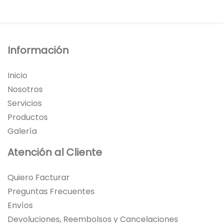
Información
Inicio
Nosotros
Servicios
Productos
Galería
Atención al Cliente
Quiero Facturar
Preguntas Frecuentes
Envíos
Devoluciones, Reembolsos y Cancelaciones