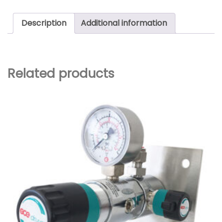
Description
Additional information
Related products